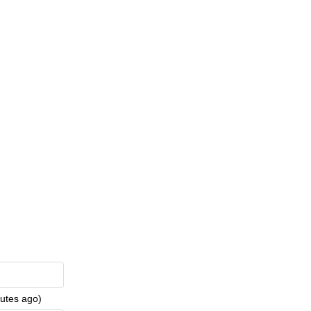
nutes ago)