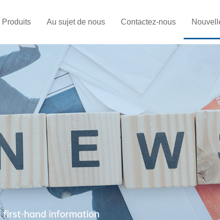
Produits
Au sujet de nous
Contactez-nous
Nouvell