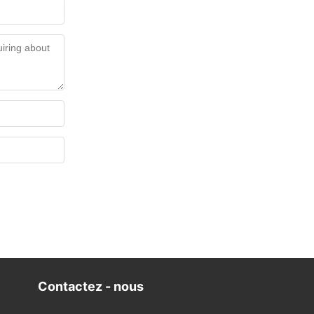
Contactez - nous