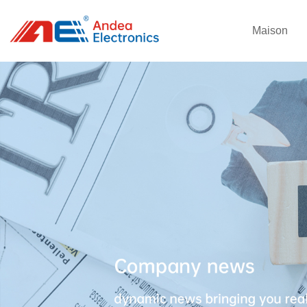
Maison