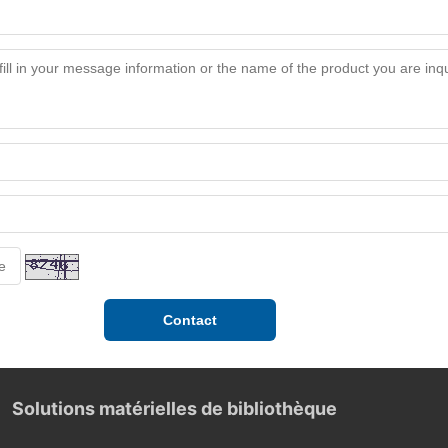
Solutions matérielles de bibliothèque