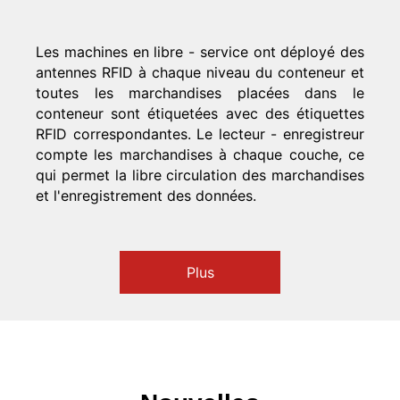
Les machines en libre - service ont déployé des
antennes RFID à chaque niveau du conteneur et
toutes les marchandises placées dans le
conteneur sont étiquetées avec des étiquettes
RFID correspondantes. Le lecteur - enregistreur
compte les marchandises à chaque couche, ce
qui permet la libre circulation des marchandises
et l'enregistrement des données.
Plus