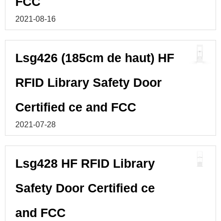
FCC
2021-08-16
Lsg426 (185cm de haut) HF
RFID Library Safety Door
Certified ce and FCC
2021-07-28
Lsg428 HF RFID Library
Safety Door Certified ce
and FCC