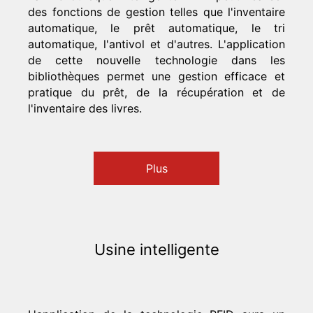
des fonctions de gestion telles que l'inventaire
automatique, le prêt automatique, le tri
automatique, l'antivol et d'autres. L'application
de cette nouvelle technologie dans les
bibliothèques permet une gestion efficace et
pratique du prêt, de la récupération et de
l'inventaire des livres.
Plus
Usine intelligente