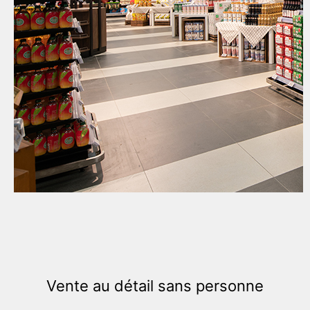
Vente au détail sans personne