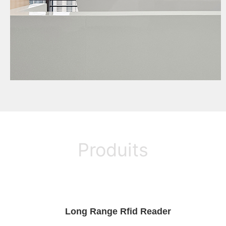
Produits
Long Range Rfid Reader