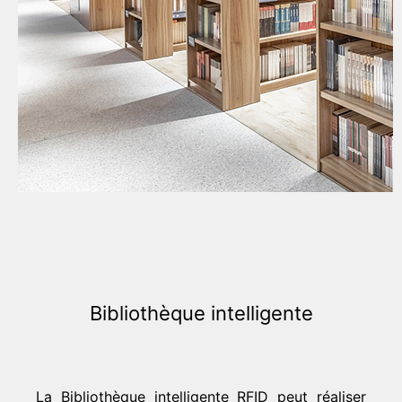
Bibliothèque intelligente
La Bibliothèque intelligente RFID peut réaliser