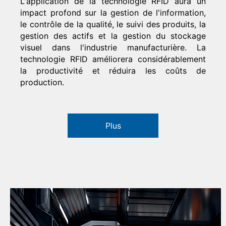
L'application de la technologie RFID aura un
impact profond sur la gestion de l'information,
le contrôle de la qualité, le suivi des produits, la
gestion des actifs et la gestion du stockage
visuel dans l'industrie manufacturière. La
technologie RFID améliorera considérablement
la productivité et réduira les coûts de
production.
Plus