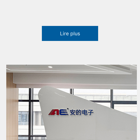
Lire plus