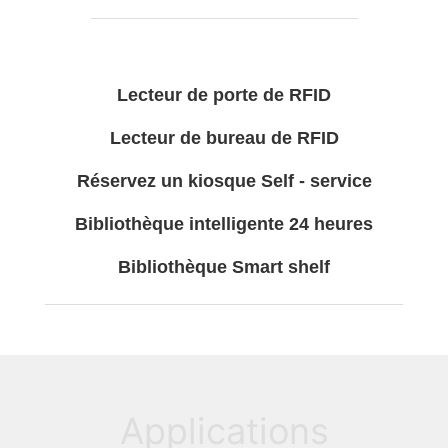
Lecteur de porte de RFID
Lecteur de bureau de RFID
Réservez un kiosque Self - service
Bibliothèque intelligente 24 heures
Bibliothèque Smart shelf
Applications