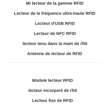
Mi lecteur de la gamme RFID
Lecteur de la fréquence ultra-haute RFID
Lecteur d'USB RFID
Lecteur de NFC RFID
lecteur tenu dans la main de rfid
Antenne de lecteur de RFID
Module lecteur RFID
lecteur incorporé de rfid
Lecteur fixe de RFID